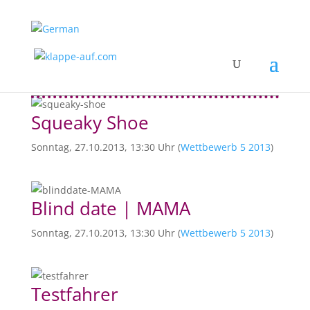
Squeaky Shoe
Sonntag, 27.10.2013, 13:30 Uhr (
Wettbewerb 5 2013
)
Blind date | MAMA
Sonntag, 27.10.2013, 13:30 Uhr (
Wettbewerb 5 2013
)
Testfahrer