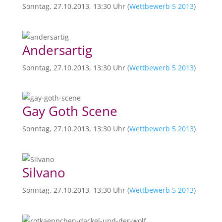
Sonntag, 27.10.2013, 13:30 Uhr (
Wettbewerb 5 2013
)
Andersartig
Sonntag, 27.10.2013, 13:30 Uhr (
Wettbewerb 5 2013
)
Gay Goth Scene
Sonntag, 27.10.2013, 13:30 Uhr (
Wettbewerb 5 2013
)
Silvano
Sonntag, 27.10.2013, 13:30 Uhr (
Wettbewerb 5 2013
)