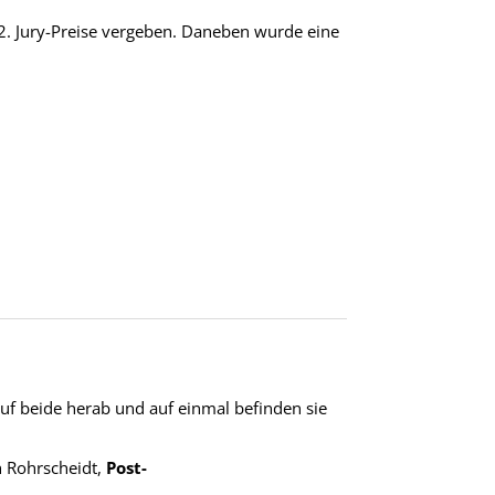
 2. Jury-Preise vergeben. Daneben wurde eine
auf beide herab und auf einmal befinden sie
 Rohrscheidt,
Post-