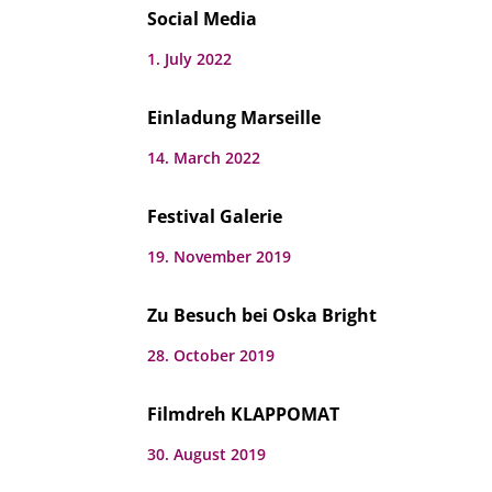
Social Media
1. July 2022
Einladung Marseille
14. March 2022
Festival Galerie
19. November 2019
Zu Besuch bei Oska Bright
28. October 2019
Filmdreh KLAPPOMAT
30. August 2019