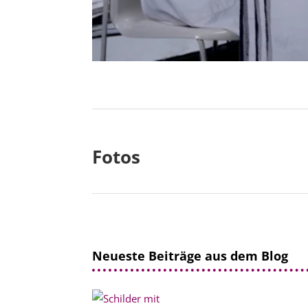
Fotos
Neueste Beiträge aus dem Blog