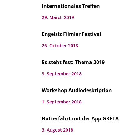
Internationales Treffen
29. March 2019
Engelsiz Filmler Festivali
26. October 2018
Es steht fest: Thema 2019
3. September 2018
Workshop Audiodeskription
1. September 2018
Butterfahrt mit der App GRETA
3. August 2018