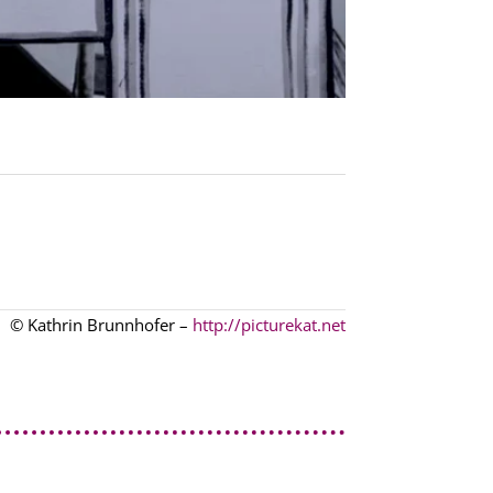
© Kathrin Brunnhofer –
http://picturekat.net