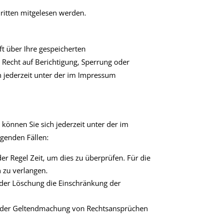
Dritten mitgelesen werden.
t über Ihre gespeicherten
Recht auf Berichtigung, Sperrung oder
 jederzeit unter der im Impressum
können Sie sich jederzeit unter der im
genden Fällen:
er Regel Zeit, um dies zu überprüfen. Für die
 zu verlangen.
 der Löschung die Einschränkung der
g oder Geltendmachung von Rechtsansprüchen