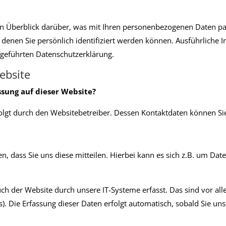
n Überblick darüber, was mit Ihren personenbezogenen Daten pa
 denen Sie persönlich identifiziert werden können. Ausführlich
fgeführten Datenschutzerklärung.
ebsite
ssung auf dieser Website?
rfolgt durch den Websitebetreiber. Dessen Kontaktdaten können 
 dass Sie uns diese mitteilen. Hierbei kann es sich z.B. um Date
 der Website durch unsere IT-Systeme erfasst. Das sind vor alle
). Die Erfassung dieser Daten erfolgt automatisch, sobald Sie un