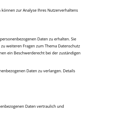
en können zur Analyse Ihres Nutzerverhaltens
n personenbezogenen Daten zu erhalten. Sie
ie zu weiteren Fragen zum Thema Datenschutz
nen ein Beschwerderecht bei der zuständigen
nenbezogenen Daten zu verlangen. Details
onenbezogenen Daten vertraulich und