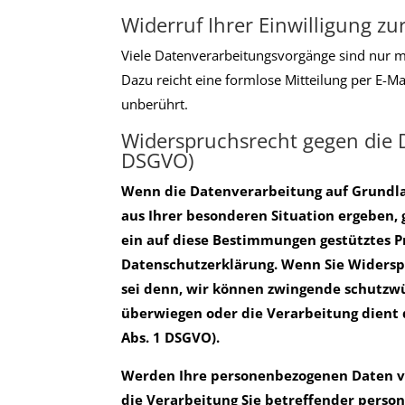
Widerruf Ihrer Einwilligung z
Viele Datenverarbeitungsvorgänge sind nur mit
Dazu reicht eine formlose Mitteilung per E-M
unberührt.
Widerspruchsrecht gegen die 
DSGVO)
Wenn die Datenverarbeitung auf Grundlage 
aus Ihrer besonderen Situation ergeben,
ein auf diese Bestimmungen gestütztes Pr
Datenschutzerklärung. Wenn Sie Widersp
sei denn, wir können zwingende schutzwü
überwiegen oder die Verarbeitung dient
Abs. 1 DSGVO).
Werden Ihre personenbezogenen Daten ver
die Verarbeitung Sie betreffender person