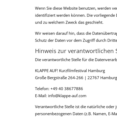
Wenn Sie diese Website benutzen, werden ve
identifiziert werden können. Die vorliegende 
und zu welchem Zweck das geschieht.
Wir weisen darauf hin, dass die Datenübertra
Schutz der Daten vor dem Zugriff durch Dritte
Hinweis zur verantwortlichen S
Die verantwortliche Stelle für die Datenverarb
KLAPPE AUF! Kurzfilmfestival Hamburg
Große Bergstraße 264-266 | 22767 Hambur
Telefon: +49 40 38677886
E-Mail: info@klappe-auf.com
Verantwortliche Stelle ist die natürliche ode
personenbezogenen Daten (z.B. Namen, E-Mail