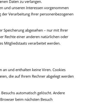
genen Daten zu verlangen.
hren und unseren Interessen vorgenommen
ng der Verarbeitung Ihrer personenbezogenen
er Speicherung abgesehen – nur mit Ihrer
r Rechte einer anderen natürlichen oder
s Mitgliedstaats verarbeitet werden.
n an und enthalten keine Viren. Cookies
teien, die auf Ihrem Rechner abgelegt werden
s Besuchs automatisch gelöscht. Andere
en Browser beim nächsten Besuch