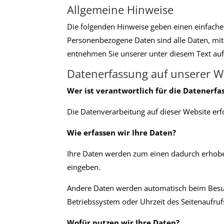
Allgemeine Hinweise
Die folgenden Hinweise geben einen einfache
Personenbezogene Daten sind alle Daten, mit
entnehmen Sie unserer unter diesem Text au
Datenerfassung auf unserer W
Wer ist verantwortlich für die Datenerfa
Die Datenverarbeitung auf dieser Website e
Wie erfassen wir Ihre Daten?
Ihre Daten werden zum einen dadurch erhoben,
eingeben.
Andere Daten werden automatisch beim Besuch
Betriebssystem oder Uhrzeit des Seitenaufrufs
Wofür nutzen wir Ihre Daten?