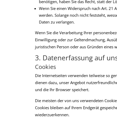
benötigen, haben Sie das Recht, statt der
Wenn Sie einen Widerspruch nach Art. 21
werden. Solange noch nicht feststeht, wes
Daten zu verlangen.
Wenn Sie die Verarbeitung Ihrer personenbez
Einwilligung oder zur Geltendmachung, Ausü
juristischen Person oder aus Gründen eines w
3. Datenerfassung auf un
Cookies
Die Internetseiten verwenden teilweise so ge
dienen dazu, unser Angebot nutzerfreundliche
und die Ihr Browser speichert.
Die meisten der von uns verwendeten Cookies
Cookies bleiben auf Ihrem Endgerät gespeiche
wiederzuerkennen.