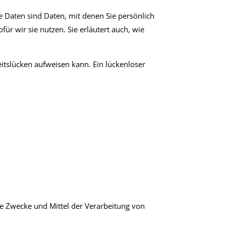
Daten sind Daten, mit denen Sie persönlich
ür wir sie nutzen. Sie erläutert auch, wie
eitslücken aufweisen kann. Ein lückenloser
die Zwecke und Mittel der Verarbeitung von