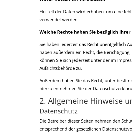
Ein Teil der Daten wird erhoben, um eine feh
verwendet werden.
Welche Rechte haben Sie bezüglich Ihrer
Sie haben jederzeit das Recht unentgeltlich
haben außerdem ein Recht, die Berichtigung,
können Sie sich jederzeit unter der im Impr
Aufsichtsbehörde zu.
Außerdem haben Sie das Recht, unter bestim
hierzu entnehmen Sie der Datenschutzerkläru
2. Allgemeine Hinweise u
Datenschutz
Die Betreiber dieser Seiten nehmen den Schu
entsprechend der gesetzlichen Datenschutzvo