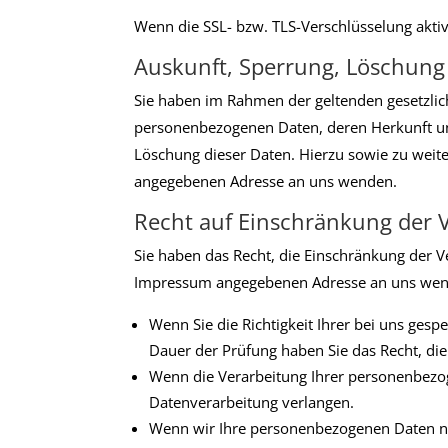
Wenn die SSL- bzw. TLS-Verschlüsselung aktivi
Auskunft, Sperrung, Löschung
Sie haben im Rahmen der geltenden gesetzlic
personenbezogenen Daten, deren Herkunft un
Löschung dieser Daten. Hierzu sowie zu wei
angegebenen Adresse an uns wenden.
Recht auf Einschränkung der 
Sie haben das Recht, die Einschränkung der V
Impressum angegebenen Adresse an uns wende
Wenn Sie die Richtigkeit Ihrer bei uns ges
Dauer der Prüfung haben Sie das Recht, di
Wenn die Verarbeitung Ihrer personenbezog
Datenverarbeitung verlangen.
Wenn wir Ihre personenbezogenen Daten ni