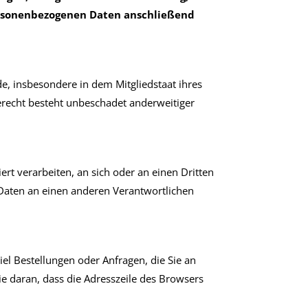
ersonenbezogenen Daten anschließend
e, insbesondere in dem Mitgliedstaat ihres
erecht besteht unbeschadet anderweitiger
ert verarbeiten, an sich oder an einen Dritten
 Daten an einen anderen Verantwortlichen
el Bestellungen oder Anfragen, die Sie an
ie daran, dass die Adresszeile des Browsers