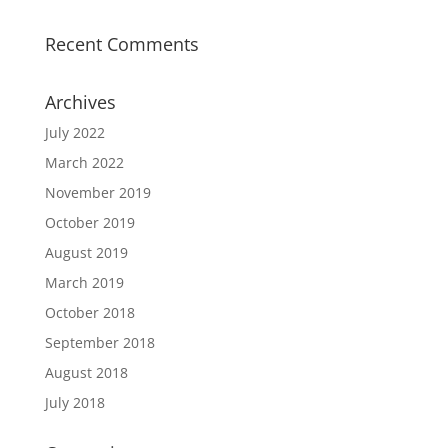
Recent Comments
Archives
July 2022
March 2022
November 2019
October 2019
August 2019
March 2019
October 2018
September 2018
August 2018
July 2018