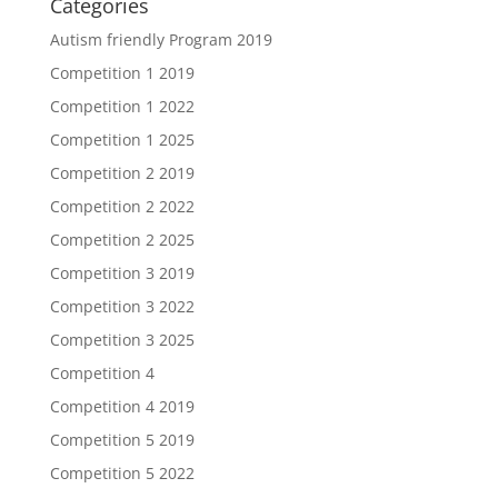
Categories
Autism friendly Program 2019
Competition 1 2019
Competition 1 2022
Competition 1 2025
Competition 2 2019
Competition 2 2022
Competition 2 2025
Competition 3 2019
Competition 3 2022
Competition 3 2025
Competition 4
Competition 4 2019
Competition 5 2019
Competition 5 2022