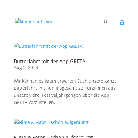
Butterfahrt mit der App GRETA
Aug 3, 2018
Wir können es kaum erwarten Euch unsere ganze
Butterfahrt mit nun insgesamt 22 Kurzfilmen aus
unseren drei Festivaljahrgängen über die App
GRETA vorzustellen. …
Filme & Fotos – schön aufgeräumt