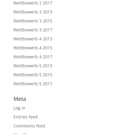
Wettbewerb 2 2017
Wettbewerb 3 2013
Wettbewerb 3 2015
Wettbewerb 3 2017
Wettbewerb 4 2013
Wettbewerb 4 2015
Wettbewerb 4 2017
Wettbewerb 5 2013
Wettbewerb 5 2015
Wettbewerb 5 2017
Meta
Log in
Entries feed
Comments feed