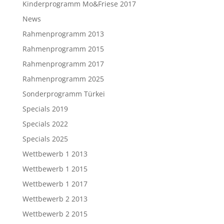
Kinderprogramm Mo&Friese 2017
News
Rahmenprogramm 2013
Rahmenprogramm 2015
Rahmenprogramm 2017
Rahmenprogramm 2025
Sonderprogramm Türkei
Specials 2019
Specials 2022
Specials 2025
Wettbewerb 1 2013
Wettbewerb 1 2015
Wettbewerb 1 2017
Wettbewerb 2 2013
Wettbewerb 2 2015