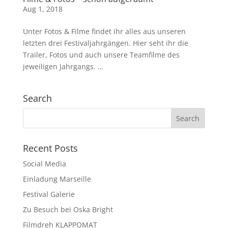
Aug 1, 2018
Unter Fotos & Filme findet ihr alles aus unseren
letzten drei Festivaljahrgängen. Hier seht ihr die
Trailer, Fotos und auch unsere Teamfilme des
jeweiligen Jahrgangs. …
Search
Recent Posts
Social Media
Einladung Marseille
Festival Galerie
Zu Besuch bei Oska Bright
Filmdreh KLAPPOMAT