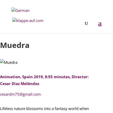
Festival 2022
Muedra
Animation, Spain 2019, 8:55 minutes, Director:
Cesar Diaz Meléndez
cesardm75@gmail.com
Lifeless nature blossoms into a fantasy world when