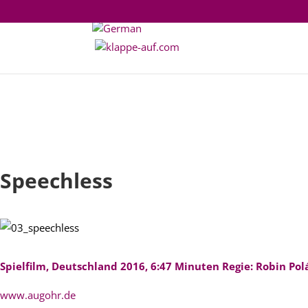
Speechless
Spielfilm, Deutschland 2016, 6:47 Minuten Regie: Robin Pol
www.augohr.de