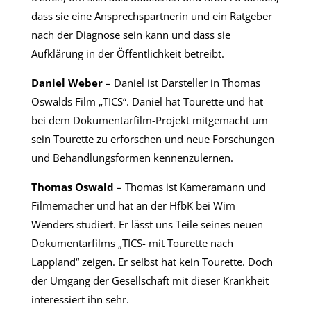
dass sie eine Ansprechspartnerin und ein Ratgeber
nach der Diagnose sein kann und dass sie
Aufklärung in der Öffentlichkeit betreibt.
Daniel Weber
– Daniel ist Darsteller in Thomas
Oswalds Film „TICS“. Daniel hat Tourette und hat
bei dem Dokumentarfilm-Projekt mitgemacht um
sein Tourette zu erforschen und neue Forschungen
und Behandlungsformen kennenzulernen.
Thomas Oswald
– Thomas ist Kameramann und
Filmemacher und hat an der HfbK bei Wim
Wenders studiert. Er lässt uns Teile seines neuen
Dokumentarfilms „TICS- mit Tourette nach
Lappland“ zeigen. Er selbst hat kein Tourette. Doch
der Umgang der Gesellschaft mit dieser Krankheit
interessiert ihn sehr.