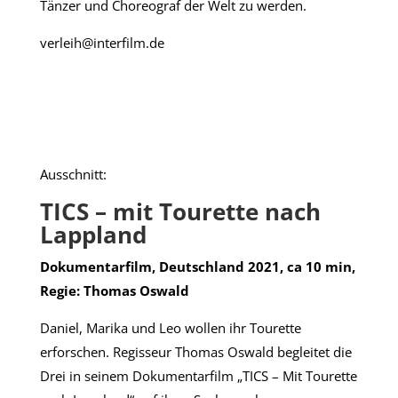
Tänzer und Choreograf der Welt zu werden.
verleih@interfilm.de
Ausschnitt:
TICS – mit Tourette nach
Lappland
Dokumentarfilm, Deutschland 2021, ca 10 min,
Regie: Thomas Oswald
Daniel, Marika und Leo wollen ihr Tourette
erforschen. Regisseur Thomas Oswald begleitet die
Drei in seinem Dokumentarfilm „TICS – Mit Tourette