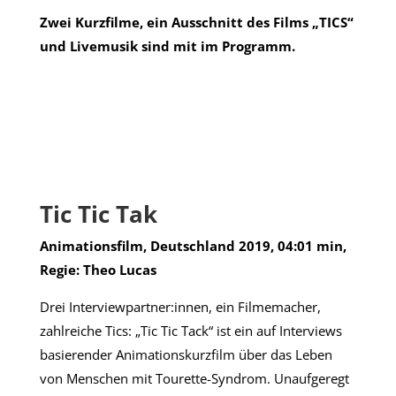
Zwei Kurzfilme, ein Ausschnitt des Films „TICS“
und Livemusik sind mit im Programm.
Tic Tic Tak
Animationsfilm, Deutschland 2019, 04:01 min,
Regie: Theo Lucas
Drei Interviewpartner:innen, ein Filmemacher,
zahlreiche Tics: „Tic Tic Tack“ ist ein auf Interviews
basierender Animationskurzfilm über das Leben
von Menschen mit Tourette-Syndrom. Unaufgeregt