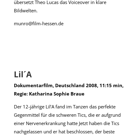
übersetzt Theo Lucas das Voiceover in klare
Bildwelten.
munro@film-hessen.de
Lil´A
Dokumentarfilm, Deutschland 2008, 11:15 min,
Regie: Katharina Sophie Braue
Der 12-jährige Lil’A fand im Tanzen das perfekte
Gegenmittel für die schweren Tics, die er aufgrund
einer Nervenerkrankung hatte Jetzt haben die Tics
nachgelassen und er hat beschlossen, der beste