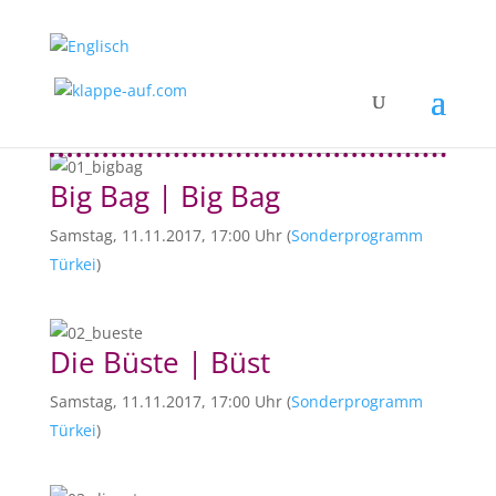
Big Bag | Big Bag
Samstag, 11.11.2017, 17:00 Uhr (
Sonderprogramm
Türkei
)
Die Büste | Büst
Samstag, 11.11.2017, 17:00 Uhr (
Sonderprogramm
Türkei
)