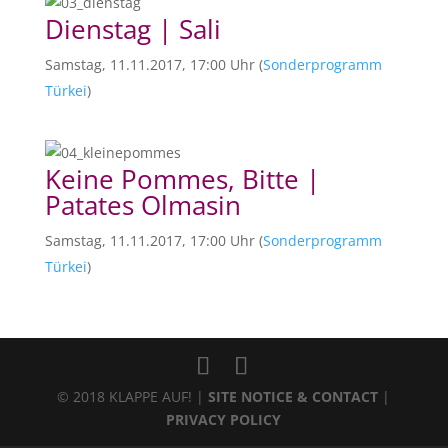
Dienstag | Sali
Samstag, 11.11.2017, 17:00 Uhr (
Sonderprogramm
Türkei
)
Keine Pommes, Bitte |
Patates Olmasin
Samstag, 11.11.2017, 17:00 Uhr (
Sonderprogramm
Türkei
)
© 2018 KLAPPE AUF! |
SITE NOTICE & CONTACT
|
PRIVACY POLICY