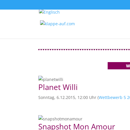
W
Planet Willi
Sonntag, 6.12.2015, 12:00 Uhr (
Wettbewerb 5 2
Snapshot Mon Amour