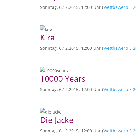
Sonntag, 6.12.2015, 12:00 Uhr (
Wettbewerb 5 2
Kira
Sonntag, 6.12.2015, 12:00 Uhr (
Wettbewerb 5 2
10000 Years
Sonntag, 6.12.2015, 12:00 Uhr (
Wettbewerb 5 2
Die Jacke
Sonntag, 6.12.2015, 12:00 Uhr (
Wettbewerb 5 2