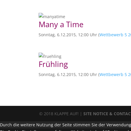
Many a Time
Sonntag, 6.12.2015, 12:00 Uhr (
Wettbewerb 5 2
Frühling
Sonntag, 6.12.2015, 12:00 Uhr (
Wettbewerb 5 2
© 2018 KLAPPE AUF! |
SITE NOTICE & CONTAC
Durch die weitere Nutzung der Seite stimmen Sie der Verwendung