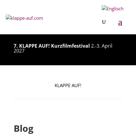
7. KLAPPE AUF! Kurzfilmfestival
2.-3. April
2027
7. KLAPPE AUF! Kurzfilmfestival
2.-3. April
2027
KLAPPE AUF!
Blog