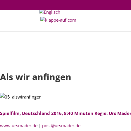
Als wir anfingen
Spielfilm, Deutschland 2016, 8:40 Minuten Regie: Urs Made
www.ursmader.de
|
post@ursmader.de