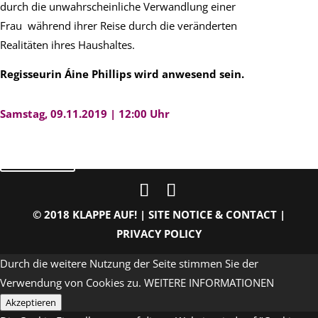
durch die unwahrscheinliche Verwandlung einer
Frau während ihrer Reise durch die veränderten
Realitäten ihres Haushaltes.
Regisseurin Áine Phillips wird anwesend sein.
Samstag, 09.11.2019 | 12:00 Uhr
zurück
© 2018 KLAPPE AUF! |
SITE NOTICE & CONTACT
|
PRIVACY POLICY
Durch die weitere Nutzung der Seite stimmen Sie der
Verwendung von Cookies zu.
WEITERE INFORMATIONEN
Akzeptieren