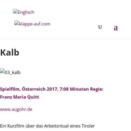
Festival 2017
Kalb
Spielfilm, Österreich 2017, 7:08 Minuten Regie:
Franz Maria Quitt
www.augohr.de
Ein Kurzfilm über das Arbeitsritual eines Tiroler