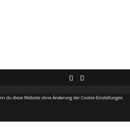
Wenn du diese Website ohne Änderung der Cookie-Einstellungen