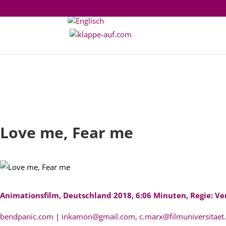
Love me, Fear me
Animationsfilm, Deutschland 2018, 6:06 Minuten, Regie: V
bendpanic.com
|
inkamon@gmail.com, c.marx@filmuniversitaet