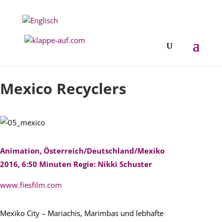
Festival 2017
Mexico Recyclers
Animation, Österreich/Deutschland/Mexiko
2016, 6:50 Minuten Regie: Nikki Schuster
www.fiesfilm.com
Mexiko City – Mariachis, Marimbas und lebhafte