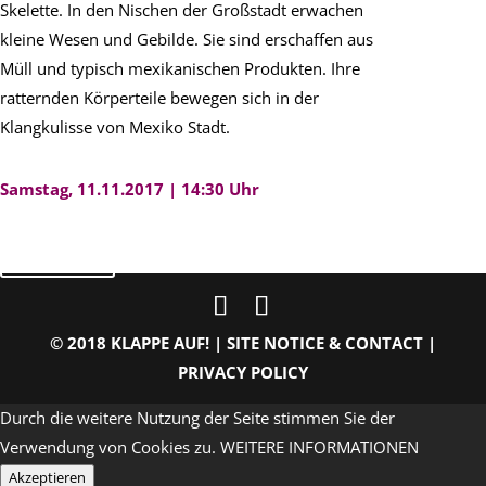
Skelette. In den Nischen der Großstadt erwachen
kleine Wesen und Gebilde. Sie sind erschaffen aus
Müll und typisch mexikanischen Produkten. Ihre
ratternden Körperteile bewegen sich in der
Klangkulisse von Mexiko Stadt.
Samstag, 11.11.2017 | 14:30 Uhr
zurück
© 2018 KLAPPE AUF! |
SITE NOTICE & CONTACT
|
PRIVACY POLICY
Durch die weitere Nutzung der Seite stimmen Sie der
Verwendung von Cookies zu.
WEITERE INFORMATIONEN
Akzeptieren