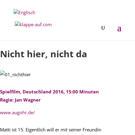
Festival 2017
Nicht hier, nicht da
Spielfilm, Deutschland 2016, 15:00 Minuten
Regie: Jan Wagner
www.augohr.de/
Matti ist 15. Eigentlich will er mit seiner Freundin