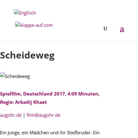
Festival 2019
Scheideweg
Spielfilm, Deutschland 2017, 4:09 Minuten,
Regie: Arkadij Khaet
augohr.de
|
film@augohr.de
Ein Junge, ein Mädchen und ihr Stiefbruder. Ein