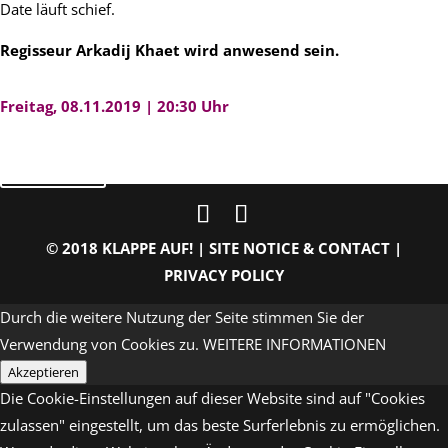
Date läuft schief.
Regisseur Arkadij Khaet wird anwesend sein.
Freitag, 08.11.2019 | 20:30 Uhr
zurück
© 2018 KLAPPE AUF! |
SITE NOTICE & CONTACT
|
PRIVACY POLICY
Durch die weitere Nutzung der Seite stimmen Sie der
Verwendung von Cookies zu.
WEITERE INFORMATIONEN
Akzeptieren
Die Cookie-Einstellungen auf dieser Website sind auf "Cookies
zulassen" eingestellt, um das beste Surferlebnis zu ermöglichen.