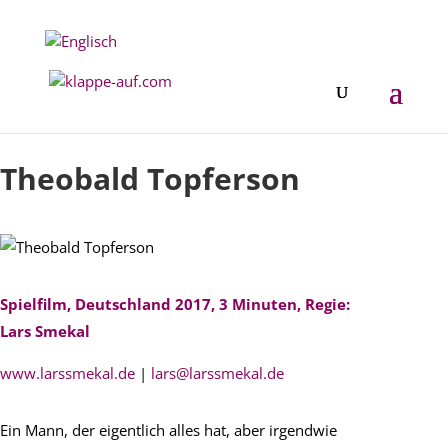
Festival 2019
Theobald Topferson
Spielfilm, Deutschland 2017, 3 Minuten, Regie:
Lars Smekal
www.larssmekal.de
|
lars@larssmekal.de
Ein Mann, der eigentlich alles hat, aber irgendwie