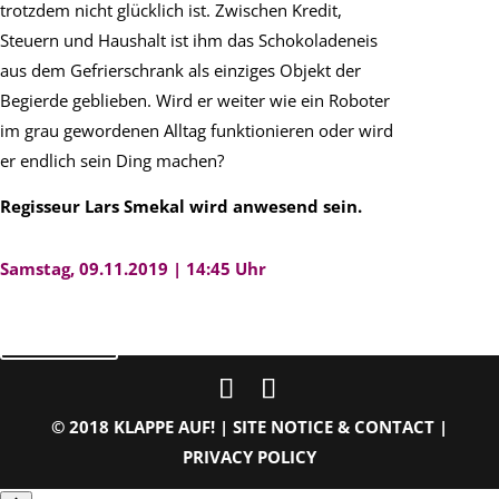
trotzdem nicht glücklich ist. Zwischen Kredit,
Steuern und Haushalt ist ihm das Schokoladeneis
aus dem Gefrierschrank als einziges Objekt der
Begierde geblieben. Wird er weiter wie ein Roboter
im grau gewordenen Alltag funktionieren oder wird
er endlich sein Ding machen?
Regisseur Lars Smekal wird anwesend sein.
Samstag, 09.11.2019 | 14:45 Uhr
zurück
© 2018 KLAPPE AUF! |
SITE NOTICE & CONTACT
|
PRIVACY POLICY