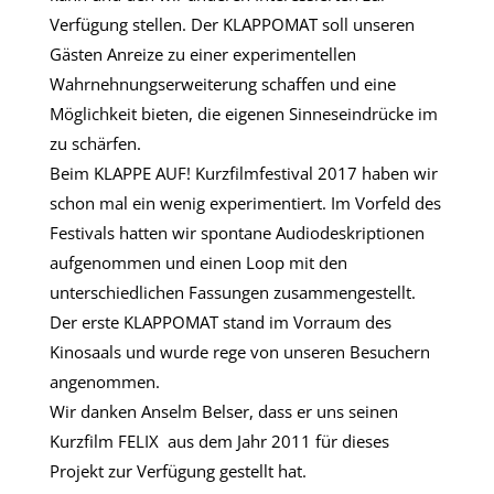
Verfügung stellen. Der KLAPPOMAT soll unseren
Gästen Anreize zu einer experimentellen
Wahrnehnungserweiterung schaffen und eine
Möglichkeit bieten, die eigenen Sinneseindrücke im
zu schärfen.
Beim KLAPPE AUF! Kurzfilmfestival 2017 haben wir
schon mal ein wenig experimentiert. Im Vorfeld des
Festivals hatten wir spontane Audiodeskriptionen
aufgenommen und einen Loop mit den
unterschiedlichen Fassungen zusammengestellt.
Der erste KLAPPOMAT stand im Vorraum des
Kinosaals und wurde rege von unseren Besuchern
angenommen.
Wir danken Anselm Belser, dass er uns seinen
Kurzfilm FELIX
aus dem Jahr 2011 für dieses
Projekt zur Verfügung gestellt hat.