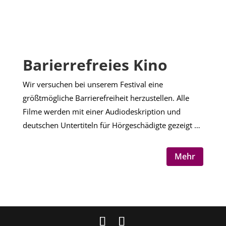
Barierrefreies Kino
Wir versuchen bei unserem Festival eine
größtmögliche Barrierefreiheit herzustellen. Alle
Filme werden mit einer Audiodeskription und
deutschen Untertiteln für Hörgeschädigte gezeigt …
Mehr