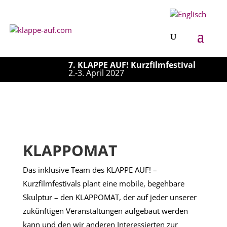
7. KLAPPE AUF! Kurzfilmfestival
2.-3. April 2027
KLAPPOMAT
Das inklusive Team des KLAPPE AUF! –
Kurzfilmfestivals plant eine mobile, begehbare
Skulptur – den KLAPPOMAT, der auf jeder unserer
zukünftigen Veranstaltungen aufgebaut werden
kann und den wir anderen Interessierten zur