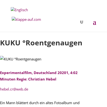
Festival 2022
KUKU °Roentgenaugen
Experimentalfilm, Deutschland 20201, 4:02
Minuten Regie: Christian Hebel
hebel.cr@web.de
Ein Mann blättert durch ein altes Fotoalbum und